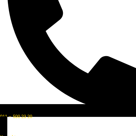
011 – 500 23 20