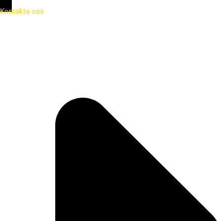
Kontakta oss