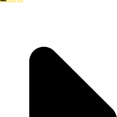
Kontakta oss