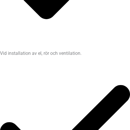
Vid installation av el, rör och ventilation.