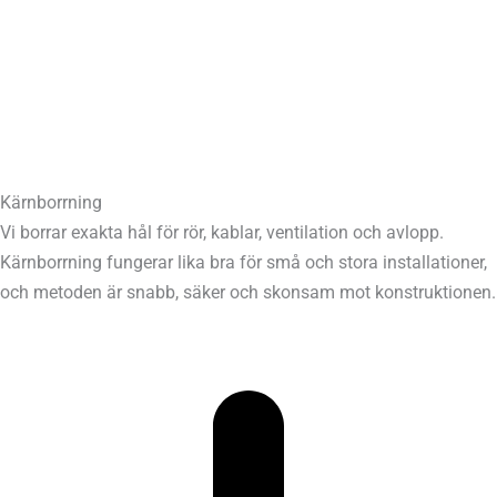
Kärnborrning
Vi borrar exakta hål för rör, kablar, ventilation och avlopp.
Kärnborrning fungerar lika bra för små och stora installationer,
och metoden är snabb, säker och skonsam mot konstruktionen.