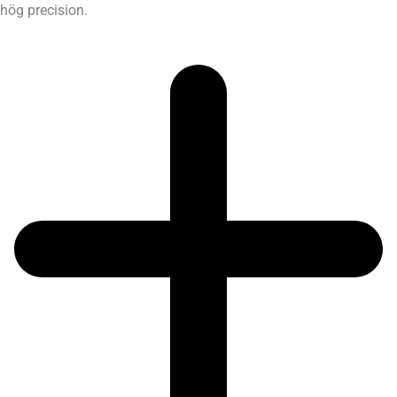
hög precision.