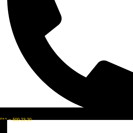
011 – 500 23 20