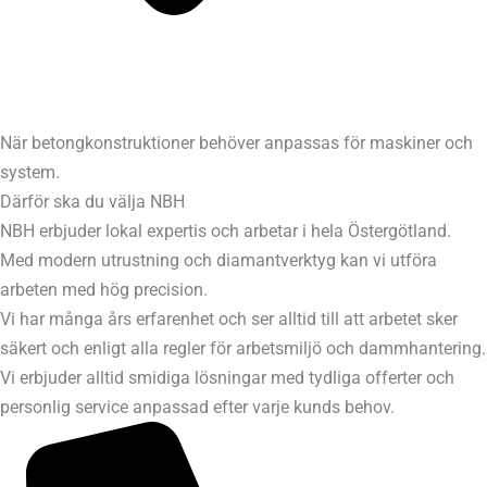
När betongkonstruktioner behöver anpassas för maskiner och
system.
Därför ska du välja NBH
NBH erbjuder lokal expertis och arbetar i hela Östergötland.
Med modern utrustning och diamantverktyg kan vi utföra
arbeten med hög precision.
Vi har många års erfarenhet och ser alltid till att arbetet sker
säkert och enligt alla regler för arbetsmiljö och dammhantering.
Vi erbjuder alltid smidiga lösningar med tydliga offerter och
personlig service anpassad efter varje kunds behov.