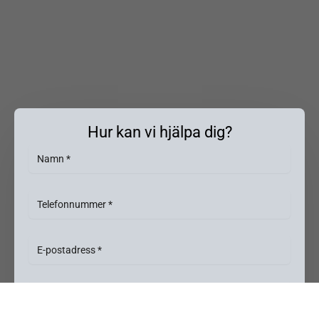
Hur kan vi hjälpa dig?