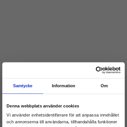
Samtycke
Information
Om
Denna webbplats använder cookies
Vi använder enhetsidentifierare för att anpassa innehållet
och annonserna till användarna, tillhandahålla funktioner