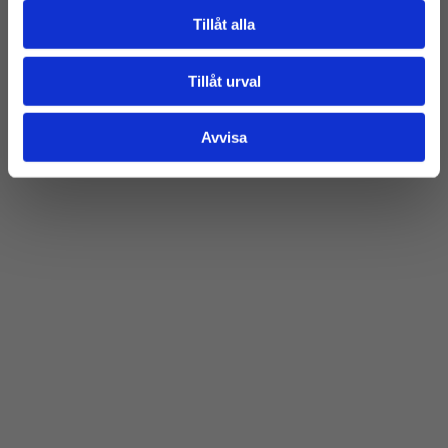
Tillåt alla
Tillåt urval
Avvisa